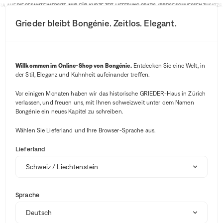
A AUF DIE GESAMTE WEBSITE. NUR FÜR KURZE ZEIT. LIEFERUNG GRATIS. (PREISE SCHLIESSEN ZUSATZRAB
Grieder bleibt Bongénie. Zeitlos. Elegant.
Suchen-Button
Ihre Benachrichtig
Warenkorb-Butt
3
Menü
The Marc Jacobs
Marke
Willkommen im Online-Shop von Bongénie.
Entdecken Sie eine Welt, in
The Marc Jacobs
der Stil, Eleganz und Kühnheit aufeinander treffen.
Vor einigen Monaten haben wir das historische GRIEDER-Haus in Zürich
verlassen, und freuen uns, mit Ihnen schweizweit unter dem Namen
Bongénie ein neues Kapitel zu schreiben.
Babyausstattung
Röcke
Top
Alle anzeigen
3
Archive
Wählen Sie Lieferland und Ihre Browser-Sprache aus.
Lieferland
Sale
SALE
-10% EXTRA
SALE
-10% EXTRA
Marken
Sprache
Mädchen