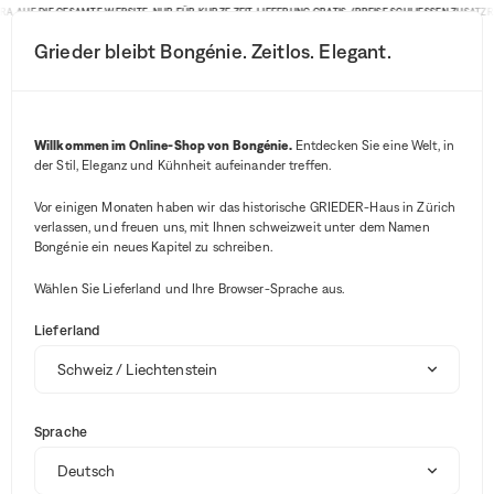
A AUF DIE GESAMTE WEBSITE. NUR FÜR KURZE ZEIT. LIEFERUNG GRATIS. (PREISE SCHLIESSEN ZUSATZRA
Grieder bleibt Bongénie. Zeitlos. Elegant.
Suchen-Button
Ihre Benachrichtig
Warenkorb-Butt
3
Menü
Aquazzura
Marke
Willkommen im Online-Shop von Bongénie.
Entdecken Sie eine Welt, in
Aquazzura
der Stil, Eleganz und Kühnheit aufeinander treffen.
Vor einigen Monaten haben wir das historische GRIEDER-Haus in Zürich
verlassen, und freuen uns, mit Ihnen schweizweit unter dem Namen
Bongénie ein neues Kapitel zu schreiben.
Tischkultur
Alle anzeigen
1
Archive
Wählen Sie Lieferland und Ihre Browser-Sprache aus.
Lieferland
Sale
SALE
-10% EXTRA
Marken
Sprache
Kerzen und Raumdüfte