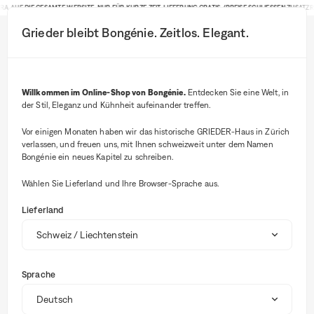
A AUF DIE GESAMTE WEBSITE. NUR FÜR KURZE ZEIT. LIEFERUNG GRATIS. (PREISE SCHLIESSEN ZUSATZRA
Grieder bleibt Bongénie. Zeitlos. Elegant.
Suchen-Button
Ihre Benachrichtig
Warenkorb-Butt
3
Menü
Willkommen im Online-Shop von Bongénie.
Entdecken Sie eine Welt, in
der Stil, Eleganz und Kühnheit aufeinander treffen.
Vor einigen Monaten haben wir das historische GRIEDER-Haus in Zürich
verlassen, und freuen uns, mit Ihnen schweizweit unter dem Namen
Bongénie ein neues Kapitel zu schreiben.
Archive
Wählen Sie Lieferland und Ihre Browser-Sprache aus.
Lieferland
Sale
Marken
Sprache
Mode