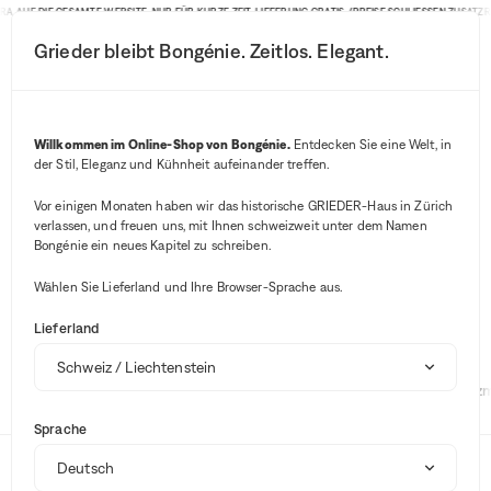
RA AUF DIE GESAMTE WEBSITE. NUR FÜR KURZE ZEIT. LIEFERUNG GRATIS. (PREISE SCHLIESSEN ZUSATZRA
Grieder bleibt Bongénie. Zeitlos. Elegant.
Suchen-Button
Ihre Benachrichtig
Warenkorb-Butt
3
Menü
Mori
Marke
Willkommen im Online-Shop von Bongénie.
Entdecken Sie eine Welt, in
Mori
der Stil, Eleganz und Kühnheit aufeinander treffen.
Vor einigen Monaten haben wir das historische GRIEDER-Haus in Zürich
verlassen, und freuen uns, mit Ihnen schweizweit unter dem Namen
Keine Ergebnisse ""
Bongénie ein neues Kapitel zu schreiben.
Archive
Mori für Kinder
Wählen Sie Lieferland und Ihre Browser-Sprache aus.
Lieferland
Sale
Vorschläge
Ganni
Vince
Toteme
Stuart Weitz
Marken
Sprache
Mädchen