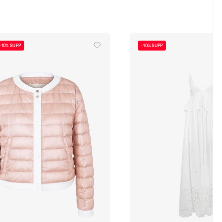
-10% SUPP
-10% SUPP