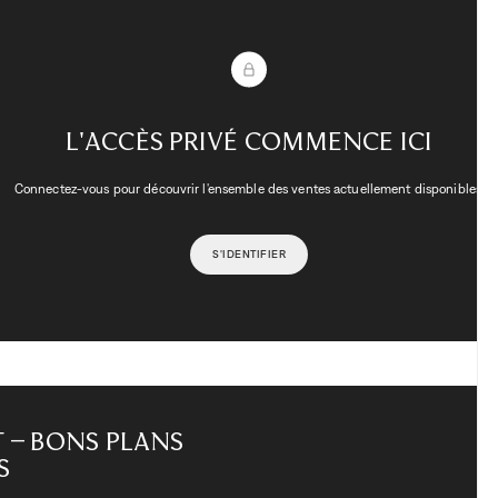
L'accès privé commence ici
Connectez-vous pour découvrir l'ensemble des ventes actuellement disponibles.
S'IDENTIFIER
 – Bons Plans
s