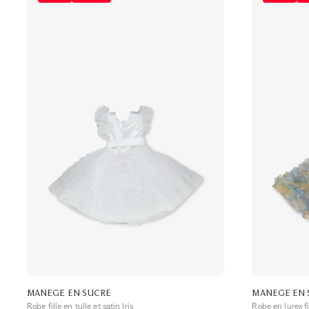
MANEGE EN SUCRE
MANEGE EN 
Robe fille en tulle et satin Iris
Robe en lurex fi