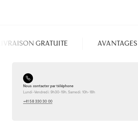
VRAISON GRATUITE
AVANTAGES S
Nous contacter par téléphone
Lundi-Vendredi: 9h30-19h. Samedi: 10h-18h
+41 58 330 30 00