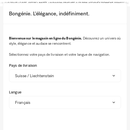
P. SUR TOUT LE SITE. OFFRE LIMITÉE. LIVRAISON GRATUITE (LES PRIX AFFICHÉS TIENNENT COMPTE DE L
Bongénie. L'élégance, indéfiniment.
Bouton rechercher
Vos notifications
Bouton panier
3
Menu
Bienvenue sur le magasin en ligne du Bongénie.
Découvrez un univers où
style, élégance et audace se rencontrent.
Sélectionnez votre pays de livraison et votre langue de navigation.
Pays de livraison
Archives
Soldes
Langue
Marques
Bougies et parfums d'intérieur