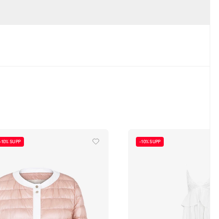
-10% SUPP
-10% SUPP