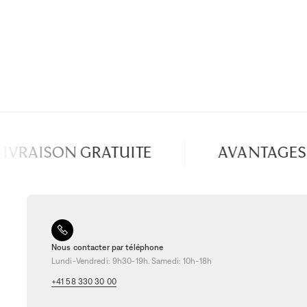
VRAISON GRATUITE
AVANTAGES S
Nous contacter par téléphone
Lundi-Vendredi: 9h30-19h. Samedi: 10h-18h
+41 58 330 30 00