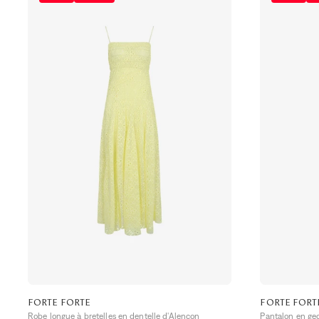
FORTE FORTE
FORTE FORT
Robe longue à bretelles en dentelle d'Alençon
Pantalon en geo