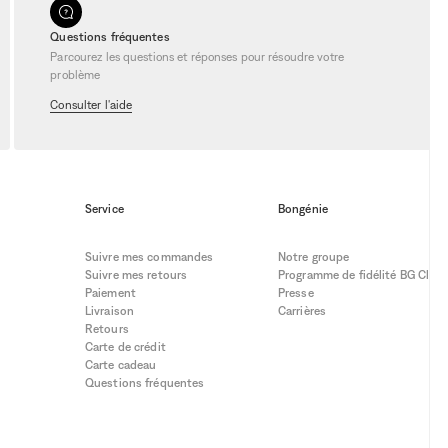
Questions fréquentes
Parcourez les questions et réponses pour résoudre votre
problème
Consulter l'aide
Service
Bongénie
Suivre mes commandes
Notre groupe
Suivre mes retours
Programme de fidélité BG Club
Paiement
Presse
Livraison
Carrières
Retours
Carte de crédit
Carte cadeau
Questions fréquentes