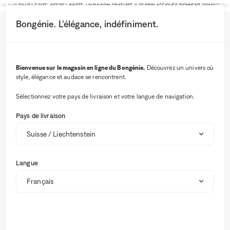
P. SUR TOUT LE SITE. OFFRE LIMITÉE. LIVRAISON GRATUITE (LES PRIX AFFICHÉS TIENNENT COMPTE DE L
Bongénie. L'élégance, indéfiniment.
Bouton rechercher
Vos notifications
Bouton panier
3
Menu
Bienvenue sur le magasin en ligne du Bongénie.
Découvrez un univers où
style, élégance et audace se rencontrent.
Sélectionnez votre pays de livraison et votre langue de navigation.
Pays de livraison
Archives
Soldes
Langue
Marques
Prêt-à-porter